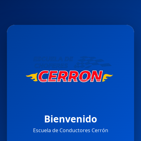
Bienvenido
Escuela de Conductores Cerrón