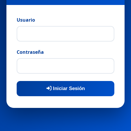
Usuario
Contraseña
Iniciar Sesión